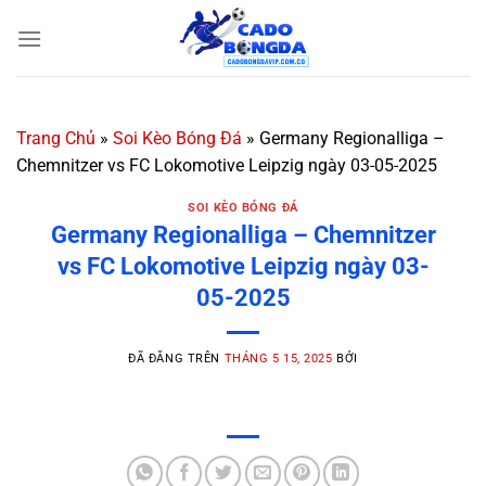
Chuyển
đến
nội
dung
Trang Chủ
»
Soi Kèo Bóng Đá
»
Germany Regionalliga –
Chemnitzer vs FC Lokomotive Leipzig ngày 03-05-2025
SOI KÈO BÓNG ĐÁ
Germany Regionalliga – Chemnitzer
vs FC Lokomotive Leipzig ngày 03-
05-2025
ĐÃ ĐĂNG TRÊN
THÁNG 5 15, 2025
BỞI