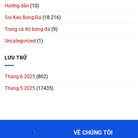
Hướng dẫn
(10)
Soi Kèo Bóng Đá
(18.216)
Trang cá độ bóng đá
(9)
Uncategorized
(1)
LƯU TRỮ
Tháng 6 2025
(802)
Tháng 5 2025
(17435)
VỀ CHÚNG TÔI