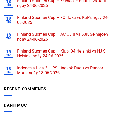
Finland Suomen Cup – Ekenas IF Fotboll vs Jaro
18
Th6
ngày 24-06-2025
Finland Suomen Cup – FC Haka vs KuPs ngày 24-
18
Th6
06-2025
Finland Suomen Cup – AC Oulu vs SJK Seinajoen
18
Th6
ngày 24-06-2025
Finland Suomen Cup – Klubi 04 Helsinki vs HJK
18
Th6
Helsinki ngày 24-06-2025
Indonesia Liga 3 – PS Lingkok Dudu vs Pancor
18
Th6
Muda ngày 18-06-2025
RECENT COMMENTS
DANH MỤC