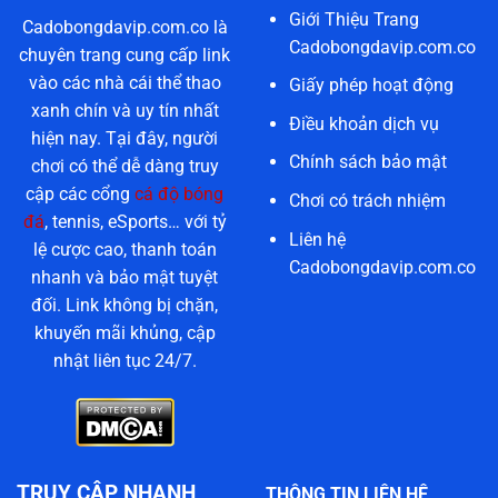
Giới Thiệu Trang
Cadobongdavip.com.co là
Cadobongdavip.com.co
chuyên trang cung cấp link
vào các nhà cái thể thao
Giấy phép hoạt động
xanh chín và uy tín nhất
Điều khoản dịch vụ
hiện nay. Tại đây, người
Chính sách bảo mật
chơi có thể dễ dàng truy
cập các cổng
cá độ bóng
Chơi có trách nhiệm
đá
, tennis, eSports… với tỷ
Liên hệ
lệ cược cao, thanh toán
Cadobongdavip.com.co
nhanh và bảo mật tuyệt
đối. Link không bị chặn,
khuyến mãi khủng, cập
nhật liên tục 24/7.
TRUY CẬP NHANH
THÔNG TIN LIÊN HỆ