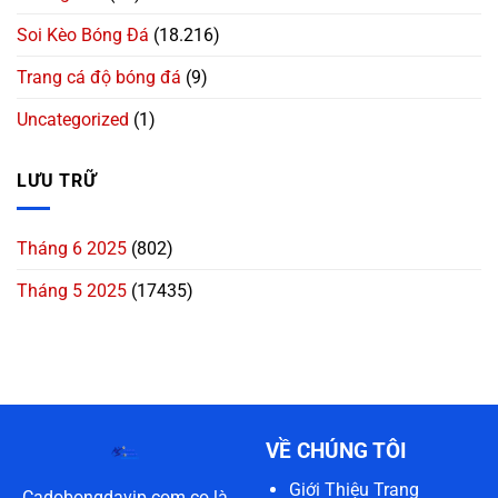
Soi Kèo Bóng Đá
(18.216)
Trang cá độ bóng đá
(9)
Uncategorized
(1)
LƯU TRỮ
Tháng 6 2025
(802)
Tháng 5 2025
(17435)
VỀ CHÚNG TÔI
Giới Thiệu Trang
Cadobongdavip.com.co là