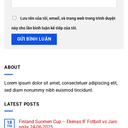
Lưu tên của tôi, email, và trang web trong trình duyệt
này cho lần bình luận kế tiếp của tôi.
ABOUT
Lorem ipsum dolor sit amet, consectetuer adipiscing elit,
sed diam nonummy nibh euismod tincidunt.
LATEST POSTS
Finland Suomen Cup – Ekenas IF Fotboll vs Jaro
18
Th6
ngày 24-06-2025