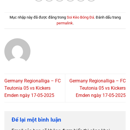
Mục nhập này đã được đăng trong
Soi Kèo Bóng Đá
. Đánh dấu trang
permalink
.
Germany Regionalliga – FC
Germany Regionalliga – FC
Teutonia 05 vs Kickers
Teutonia 05 vs Kickers
Emden ngày 17-05-2025
Emden ngày 17-05-2025
Để lại một bình luận