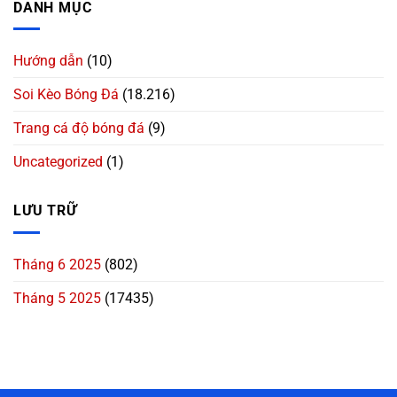
DANH MỤC
Hướng dẫn
(10)
Soi Kèo Bóng Đá
(18.216)
Trang cá độ bóng đá
(9)
Uncategorized
(1)
LƯU TRỮ
Tháng 6 2025
(802)
Tháng 5 2025
(17435)