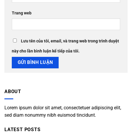
Trang web
Lưu tên của tôi, email, và trang web trong trình duyệt
này cho lần bình luận kế tiếp của tôi.
ABOUT
Lorem ipsum dolor sit amet, consectetuer adipiscing elit,
sed diam nonummy nibh euismod tincidunt.
LATEST POSTS