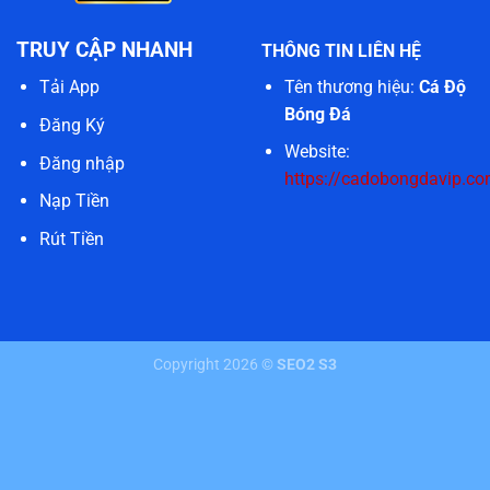
TRUY CẬP NHANH
THÔNG TIN LIÊN HỆ
Tên thương hiệu:
Cá Độ
Tải App
Bóng Đá
Đăng Ký
Website:
Đăng nhập
https://cadobongdavip.co
Nạp Tiền
Rút Tiền
Copyright 2026 ©
SEO2 S3