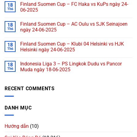
Finland Suomen Cup – FC Haka vs KuPs ngày 24-
18
Th6
06-2025
Finland Suomen Cup – AC Oulu vs SJK Seinajoen
18
Th6
ngày 24-06-2025
Finland Suomen Cup – Klubi 04 Helsinki vs HJK
18
Th6
Helsinki ngày 24-06-2025
Indonesia Liga 3 – PS Lingkok Dudu vs Pancor
18
Th6
Muda ngày 18-06-2025
RECENT COMMENTS
DANH MỤC
Hướng dẫn
(10)