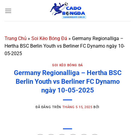
Chuyển
đến
nội
dung
Trang Chủ
»
Soi Kèo Bóng Đá
»
Germany Regionalliga –
Hertha BSC Berlin Youth vs Berliner FC Dynamo ngày 10-
05-2025
SOI KÈO BÓNG ĐÁ
Germany Regionalliga – Hertha BSC
Berlin Youth vs Berliner FC Dynamo
ngày 10-05-2025
ĐÃ ĐĂNG TRÊN
THÁNG 5 15, 2025
BỞI