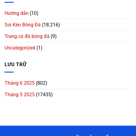
Hướng dẫn
(10)
Soi Kèo Bóng Đá
(18.216)
Trang cá độ bóng đá
(9)
Uncategorized
(1)
LƯU TRỮ
Tháng 6 2025
(802)
Tháng 5 2025
(17435)