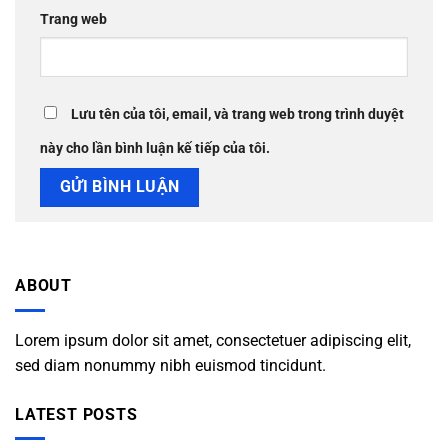
Trang web
Lưu tên của tôi, email, và trang web trong trình duyệt
này cho lần bình luận kế tiếp của tôi.
ABOUT
Lorem ipsum dolor sit amet, consectetuer adipiscing elit,
sed diam nonummy nibh euismod tincidunt.
LATEST POSTS