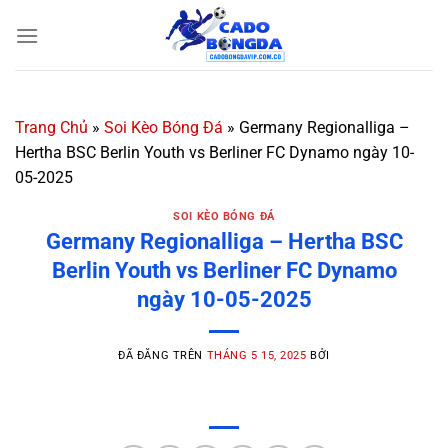
Chuyển
đến
nội
dung
Trang Chủ
»
Soi Kèo Bóng Đá
»
Germany Regionalliga –
Hertha BSC Berlin Youth vs Berliner FC Dynamo ngày 10-
05-2025
SOI KÈO BÓNG ĐÁ
Germany Regionalliga – Hertha BSC
Berlin Youth vs Berliner FC Dynamo
ngày 10-05-2025
ĐÃ ĐĂNG TRÊN
THÁNG 5 15, 2025
BỞI