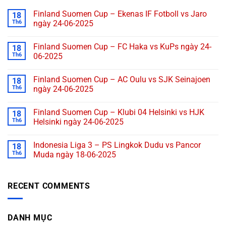
Finland Suomen Cup – Ekenas IF Fotboll vs Jaro
18
Th6
ngày 24-06-2025
Finland Suomen Cup – FC Haka vs KuPs ngày 24-
18
Th6
06-2025
Finland Suomen Cup – AC Oulu vs SJK Seinajoen
18
Th6
ngày 24-06-2025
Finland Suomen Cup – Klubi 04 Helsinki vs HJK
18
Th6
Helsinki ngày 24-06-2025
Indonesia Liga 3 – PS Lingkok Dudu vs Pancor
18
Th6
Muda ngày 18-06-2025
RECENT COMMENTS
DANH MỤC