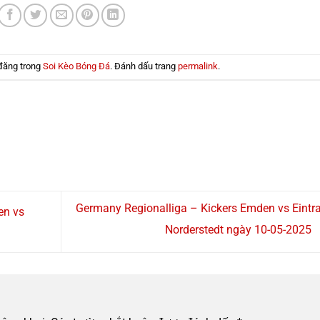
đăng trong
Soi Kèo Bóng Đá
. Đánh dấu trang
permalink
.
Germany Regionalliga – Kickers Emden vs Eintr
en vs
Norderstedt ngày 10-05-2025