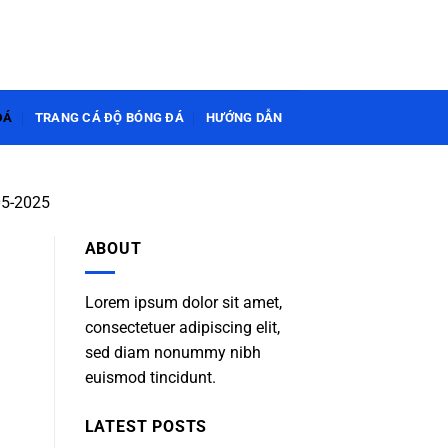
ĐÁ
TRANG CÁ ĐỘ BÓNG ĐÁ
HƯỚNG DẪN
05-2025
ABOUT
Lorem ipsum dolor sit amet,
consectetuer adipiscing elit,
sed diam nonummy nibh
euismod tincidunt.
LATEST POSTS