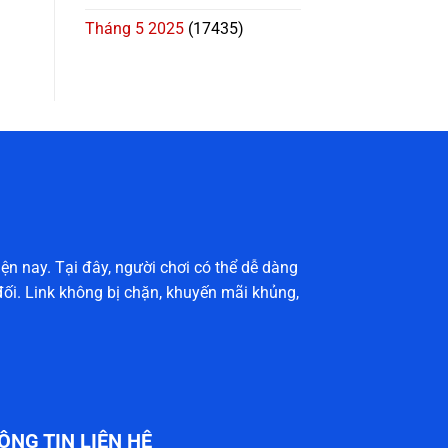
Tháng 5 2025
(17435)
ện nay. Tại đây, người chơi có thể dễ dàng
 đối. Link không bị chặn, khuyến mãi khủng,
ÔNG TIN LIÊN HỆ