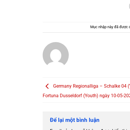
Mục nhập này đã được 
Germany Regionalliga – Schalke 04 (
Fortuna Dusseldorf (Youth) ngày 10-05-20
Để lại một bình luận