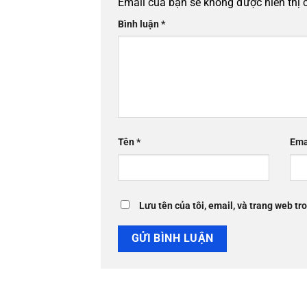
Email của bạn sẽ không được hiển thị 
Bình luận
*
Tên
*
Ema
Lưu tên của tôi, email, và trang web tro