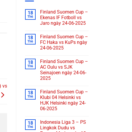
Finland Suomen Cup –
18
Th6
Ekenas IF Fotboll vs
Jaro ngày 24-06-2025
Finland Suomen Cup –
18
Th6
FC Haka vs KuPs ngày
24-06-2025
Finland Suomen Cup –
18
Th6
AC Oulu vs SJK
Seinajoen ngày 24-06-
2025
) vs
Finland Suomen Cup –
18
Th6
Klubi 04 Helsinki vs
HJK Helsinki ngày 24-
06-2025
Indonesia Liga 3 – PS
18
Th6
Lingkok Dudu vs