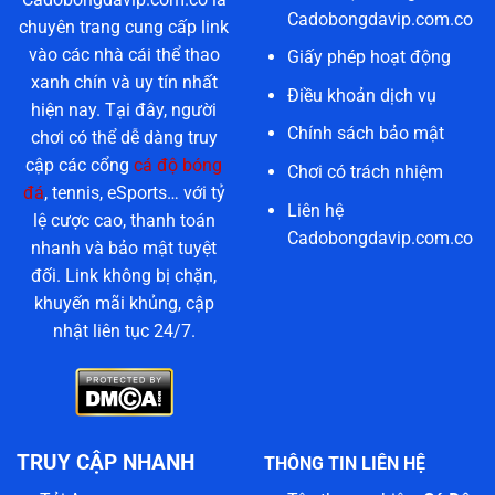
Cadobongdavip.com.co
chuyên trang cung cấp link
vào các nhà cái thể thao
Giấy phép hoạt động
xanh chín và uy tín nhất
Điều khoản dịch vụ
hiện nay. Tại đây, người
Chính sách bảo mật
chơi có thể dễ dàng truy
cập các cổng
cá độ bóng
Chơi có trách nhiệm
đá
, tennis, eSports… với tỷ
Liên hệ
lệ cược cao, thanh toán
Cadobongdavip.com.co
nhanh và bảo mật tuyệt
đối. Link không bị chặn,
khuyến mãi khủng, cập
nhật liên tục 24/7.
TRUY CẬP NHANH
THÔNG TIN LIÊN HỆ