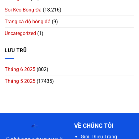
Soi Kèo Bóng Đá
(18.216)
Trang cá độ bóng đá
(9)
Uncategorized
(1)
LƯU TRỮ
Tháng 6 2025
(802)
Tháng 5 2025
(17435)
VỀ CHÚNG TÔI
Giới Thiệu Trang
Cadobongdavip.com.co là