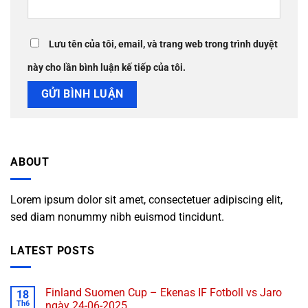
Lưu tên của tôi, email, và trang web trong trình duyệt
này cho lần bình luận kế tiếp của tôi.
ABOUT
Lorem ipsum dolor sit amet, consectetuer adipiscing elit,
sed diam nonummy nibh euismod tincidunt.
LATEST POSTS
Finland Suomen Cup – Ekenas IF Fotboll vs Jaro
18
Th6
ngày 24-06-2025