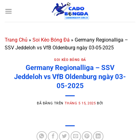
Chuyển
đến
nội
dung
Trang Chủ
»
Soi Kèo Bóng Đá
»
Germany Regionalliga –
SSV Jeddeloh vs VfB Oldenburg ngày 03-05-2025
SOI KÈO BÓNG ĐÁ
Germany Regionalliga – SSV
Jeddeloh vs VfB Oldenburg ngày 03-
05-2025
ĐÃ ĐĂNG TRÊN
THÁNG 5 15, 2025
BỞI