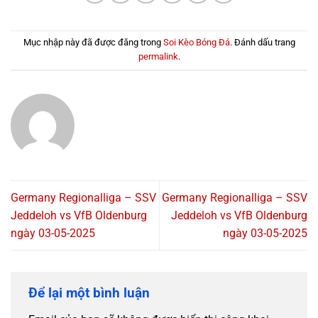
Mục nhập này đã được đăng trong
Soi Kèo Bóng Đá
. Đánh dấu trang
permalink
.
Germany Regionalliga – SSV
Germany Regionalliga – SSV
Jeddeloh vs VfB Oldenburg
Jeddeloh vs VfB Oldenburg
ngày 03-05-2025
ngày 03-05-2025
Để lại một bình luận