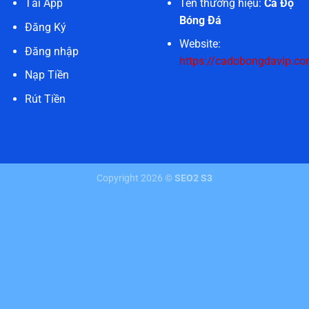
Tên thương hiệu:
Cá Độ
Tải App
Bóng Đá
Đăng Ký
Website:
Đăng nhập
https://cadobongdavip.co
Nạp Tiền
Rút Tiền
Copyright 2026 ©
SEO2 S3