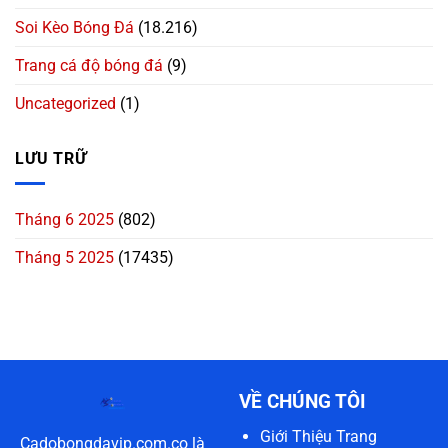
Soi Kèo Bóng Đá
(18.216)
Trang cá độ bóng đá
(9)
Uncategorized
(1)
LƯU TRỮ
Tháng 6 2025
(802)
Tháng 5 2025
(17435)
VỀ CHÚNG TÔI
Giới Thiệu Trang
Cadobongdavip.com.co là