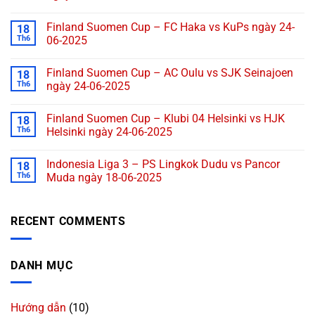
Finland Suomen Cup – FC Haka vs KuPs ngày 24-
18
Th6
06-2025
Finland Suomen Cup – AC Oulu vs SJK Seinajoen
18
Th6
ngày 24-06-2025
Finland Suomen Cup – Klubi 04 Helsinki vs HJK
18
Th6
Helsinki ngày 24-06-2025
Indonesia Liga 3 – PS Lingkok Dudu vs Pancor
18
Th6
Muda ngày 18-06-2025
RECENT COMMENTS
DANH MỤC
Hướng dẫn
(10)