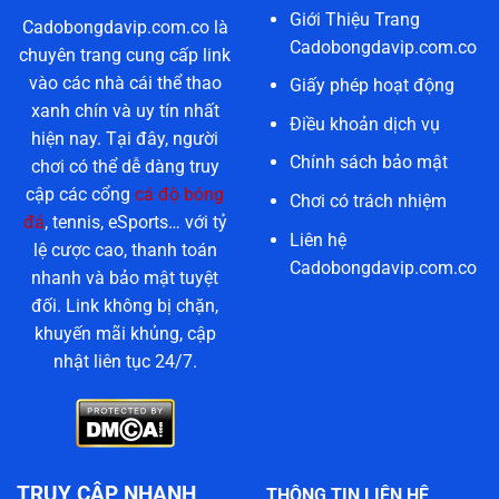
Giới Thiệu Trang
Cadobongdavip.com.co là
Cadobongdavip.com.co
chuyên trang cung cấp link
vào các nhà cái thể thao
Giấy phép hoạt động
xanh chín và uy tín nhất
Điều khoản dịch vụ
hiện nay. Tại đây, người
Chính sách bảo mật
chơi có thể dễ dàng truy
cập các cổng
cá độ bóng
Chơi có trách nhiệm
đá
, tennis, eSports… với tỷ
Liên hệ
lệ cược cao, thanh toán
Cadobongdavip.com.co
nhanh và bảo mật tuyệt
đối. Link không bị chặn,
khuyến mãi khủng, cập
nhật liên tục 24/7.
TRUY CẬP NHANH
THÔNG TIN LIÊN HỆ