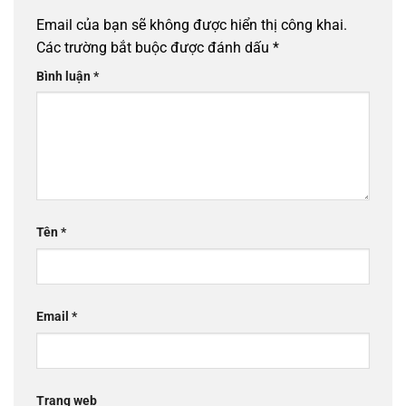
Email của bạn sẽ không được hiển thị công khai.
Các trường bắt buộc được đánh dấu
*
Bình luận
*
Tên
*
Email
*
Trang web