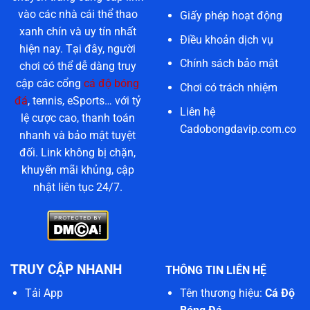
vào các nhà cái thể thao
Giấy phép hoạt động
xanh chín và uy tín nhất
Điều khoản dịch vụ
hiện nay. Tại đây, người
Chính sách bảo mật
chơi có thể dễ dàng truy
cập các cổng
cá độ bóng
Chơi có trách nhiệm
đá
, tennis, eSports… với tỷ
Liên hệ
lệ cược cao, thanh toán
Cadobongdavip.com.co
nhanh và bảo mật tuyệt
đối. Link không bị chặn,
khuyến mãi khủng, cập
nhật liên tục 24/7.
TRUY CẬP NHANH
THÔNG TIN LIÊN HỆ
Tên thương hiệu:
Cá Độ
Tải App