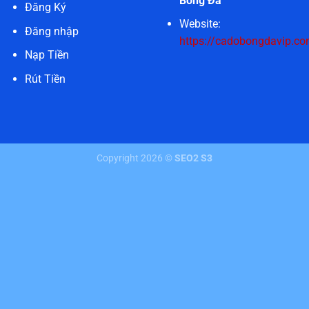
Bóng Đá
Đăng Ký
Website:
Đăng nhập
https://cadobongdavip.co
Nạp Tiền
Rút Tiền
Copyright 2026 ©
SEO2 S3