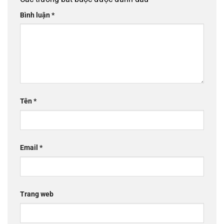
Bình luận
*
Tên
*
Email
*
Trang web