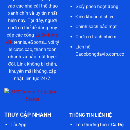
vào các nhà cái thể thao
Giấy phép hoạt động
xanh chín và uy tín nhất
Điều khoản dịch vụ
hiện nay. Tại đây, người
Chính sách bảo mật
chơi có thể dễ dàng truy
cập các cổng
cá độ bóng
Chơi có trách nhiệm
đá
, tennis, eSports… với tỷ
Liên hệ
lệ cược cao, thanh toán
Cadobongdavip.com.co
nhanh và bảo mật tuyệt
đối. Link không bị chặn,
khuyến mãi khủng, cập
nhật liên tục 24/7.
TRUY CẬP NHANH
THÔNG TIN LIÊN HỆ
Tên thương hiệu:
Cá Độ
Tải App