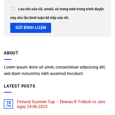
Lưu tên của tôi, email, và trang web trong trình duyệt
này cho lần bình luận kế tiếp của tôi.
ABOUT
Lorem ipsum dolor sit amet, consectetuer adipiscing elit,
sed diam nonummy nibh euismod tincidunt.
LATEST POSTS
Finland Suomen Cup – Ekenas IF Fotboll vs Jaro
18
Th6
ngày 24-06-2025