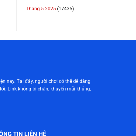
Tháng 5 2025
(17435)
ện nay. Tại đây, người chơi có thể dễ dàng
 đối. Link không bị chặn, khuyến mãi khủng,
ÔNG TIN LIÊN HỆ