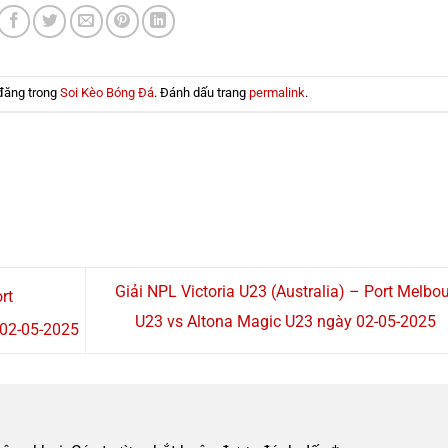
đăng trong
Soi Kèo Bóng Đá
. Đánh dấu trang
permalink
.
Giải NPL Victoria U23 (Australia) – Port Melbo
rt
U23 vs Altona Magic U23 ngày 02-05-2025
 02-05-2025