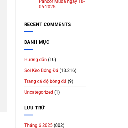
Pancor Muda ngày 18-
06-2025
RECENT COMMENTS
DANH MỤC
Hướng dẫn
(10)
Soi Kèo Bóng Đá
(18.216)
Trang cá độ bóng đá
(9)
Uncategorized
(1)
LƯU TRỮ
Tháng 6 2025
(802)