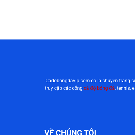
Cadobongdavip.com.co là chuyên trang cung
truy cập các cổng
cá độ bóng đá
, tennis,
VỀ CHÚNG TÔI