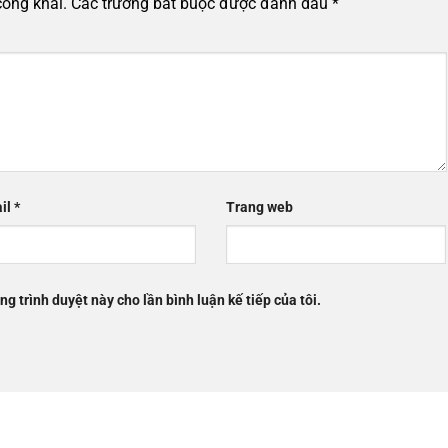
công khai.
Các trường bắt buộc được đánh dấu
*
il
*
Trang web
ng trình duyệt này cho lần bình luận kế tiếp của tôi.