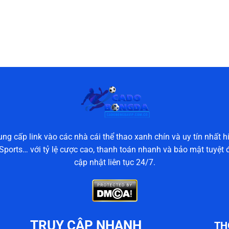
 cấp link vào các nhà cái thể thao xanh chín và uy tín nhất hi
 eSports… với tỷ lệ cược cao, thanh toán nhanh và bảo mật tuyệt
cập nhật liên tục 24/7.
TRUY CẬP NHANH
TH