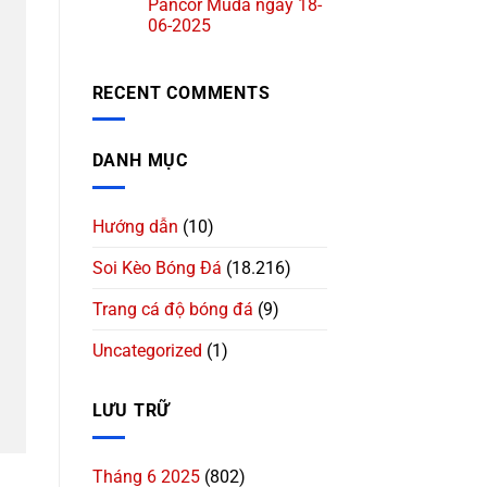
Pancor Muda ngày 18-
06-2025
RECENT COMMENTS
DANH MỤC
Hướng dẫn
(10)
Soi Kèo Bóng Đá
(18.216)
Trang cá độ bóng đá
(9)
Uncategorized
(1)
LƯU TRỮ
Tháng 6 2025
(802)