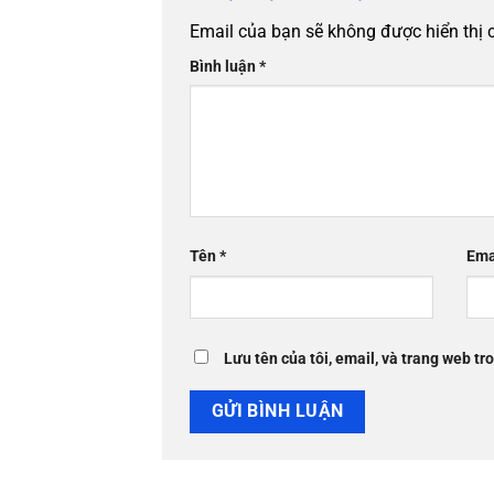
Email của bạn sẽ không được hiển thị 
Bình luận
*
Tên
*
Ema
Lưu tên của tôi, email, và trang web tro