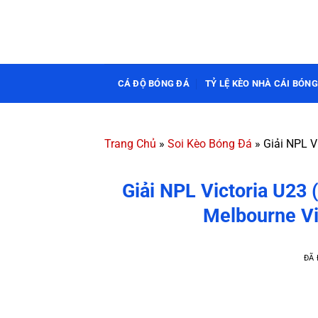
Chuyển
đến
nội
dung
CÁ ĐỘ BÓNG ĐÁ
TỶ LỆ KÈO NHÀ CÁI BÓNG
Trang Chủ
»
Soi Kèo Bóng Đá
»
Giải NPL V
Giải NPL Victoria U23 
Melbourne Vi
ĐÃ