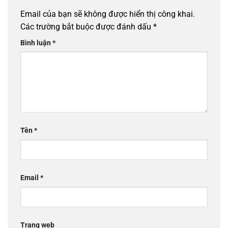
Email của bạn sẽ không được hiển thị công khai.
Các trường bắt buộc được đánh dấu
*
Bình luận
*
Tên
*
Email
*
Trang web