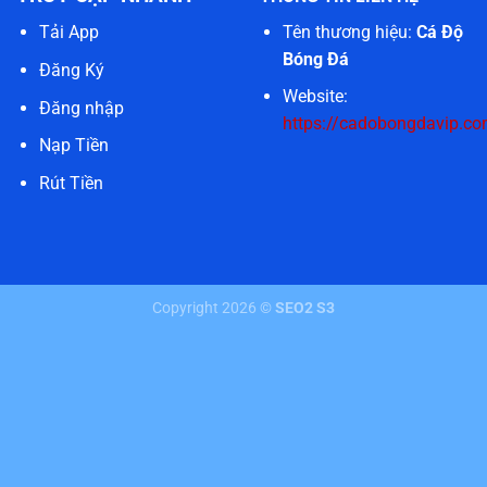
Tên thương hiệu:
Cá Độ
Tải App
Bóng Đá
Đăng Ký
Website:
Đăng nhập
https://cadobongdavip.co
Nạp Tiền
Rút Tiền
Copyright 2026 ©
SEO2 S3