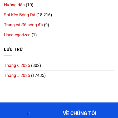
Hướng dẫn
(10)
Soi Kèo Bóng Đá
(18.216)
Trang cá độ bóng đá
(9)
Uncategorized
(1)
LƯU TRỮ
Tháng 6 2025
(802)
Tháng 5 2025
(17435)
VỀ CHÚNG TÔI