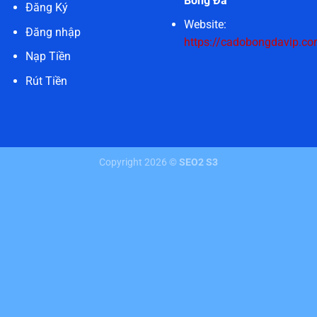
Bóng Đá
Đăng Ký
Website:
Đăng nhập
https://cadobongdavip.co
Nạp Tiền
Rút Tiền
Copyright 2026 ©
SEO2 S3