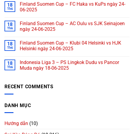
Finland Suomen Cup – FC Haka vs KuPs ngày 24-
18
Th6
06-2025
Finland Suomen Cup – AC Oulu vs SJK Seinajoen
18
Th6
ngày 24-06-2025
Finland Suomen Cup – Klubi 04 Helsinki vs HJK
18
Th6
Helsinki ngày 24-06-2025
Indonesia Liga 3 – PS Lingkok Dudu vs Pancor
18
Th6
Muda ngày 18-06-2025
RECENT COMMENTS
DANH MỤC
Hướng dẫn
(10)