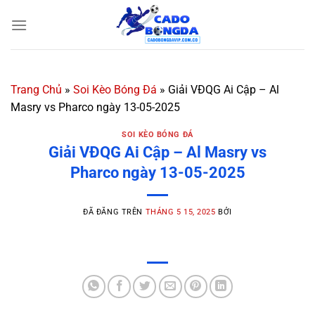
Chuyển
đến
nội
dung
Trang Chủ
»
Soi Kèo Bóng Đá
»
Giải VĐQG Ai Cập – Al
Masry vs Pharco ngày 13-05-2025
SOI KÈO BÓNG ĐÁ
Giải VĐQG Ai Cập – Al Masry vs
Pharco ngày 13-05-2025
ĐÃ ĐĂNG TRÊN
THÁNG 5 15, 2025
BỞI