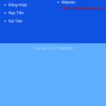
Website:
Đăng nhập
https://cadobongdavip.co
Nạp Tiền
Rút Tiền
Copyright 2026 ©
SEO2 S3