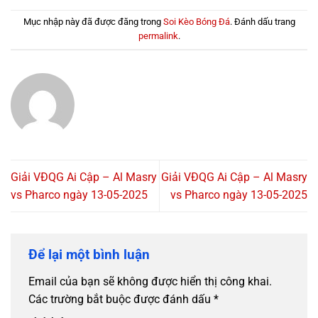
Mục nhập này đã được đăng trong
Soi Kèo Bóng Đá
. Đánh dấu trang
permalink
.
Giải VĐQG Ai Cập – Al Masry
Giải VĐQG Ai Cập – Al Masry
vs Pharco ngày 13-05-2025
vs Pharco ngày 13-05-2025
Để lại một bình luận
Email của bạn sẽ không được hiển thị công khai.
Các trường bắt buộc được đánh dấu
*