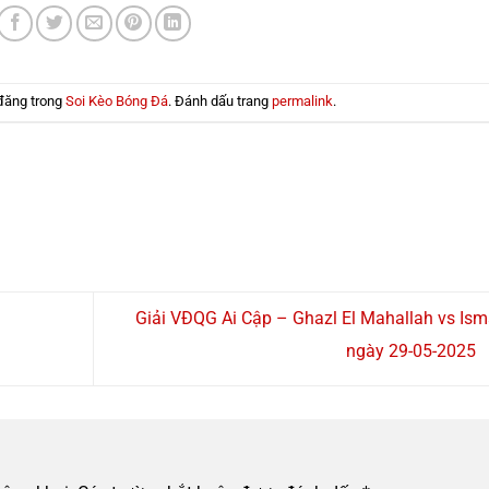
đăng trong
Soi Kèo Bóng Đá
. Đánh dấu trang
permalink
.
Giải VĐQG Ai Cập – Ghazl El Mahallah vs Ism
ngày 29-05-2025