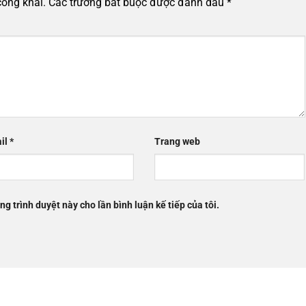
công khai.
Các trường bắt buộc được đánh dấu
*
il
*
Trang web
ng trình duyệt này cho lần bình luận kế tiếp của tôi.