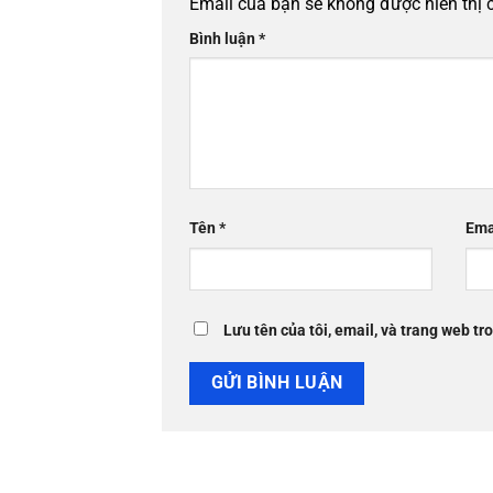
Email của bạn sẽ không được hiển thị 
Bình luận
*
Tên
*
Ema
Lưu tên của tôi, email, và trang web tro