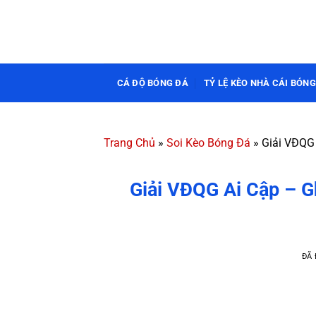
Chuyển
đến
nội
dung
CÁ ĐỘ BÓNG ĐÁ
TỶ LỆ KÈO NHÀ CÁI BÓNG
Trang Chủ
»
Soi Kèo Bóng Đá
»
Giải VĐQG 
Giải VĐQG Ai Cập – Gh
ĐÃ