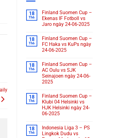
Finland Suomen Cup –
18
Th6
Ekenas IF Fotboll vs
Jaro ngày 24-06-2025
Finland Suomen Cup –
18
Th6
FC Haka vs KuPs ngày
24-06-2025
Finland Suomen Cup –
18
Th6
AC Oulu vs SJK
Seinajoen ngày 24-06-
2025
aily
Finland Suomen Cup –
18
Th6
Klubi 04 Helsinki vs
HJK Helsinki ngày 24-
06-2025
Indonesia Liga 3 – PS
18
Th6
Lingkok Dudu vs