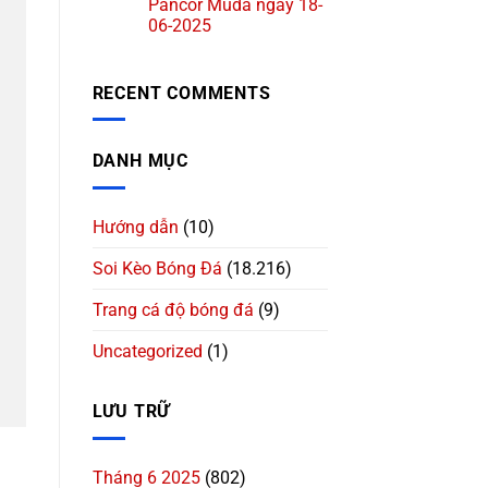
Pancor Muda ngày 18-
06-2025
RECENT COMMENTS
DANH MỤC
Hướng dẫn
(10)
Soi Kèo Bóng Đá
(18.216)
Trang cá độ bóng đá
(9)
Uncategorized
(1)
LƯU TRỮ
Tháng 6 2025
(802)