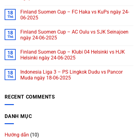
Finland Suomen Cup – FC Haka vs KuPs ngày 24-
18
Th6
06-2025
Finland Suomen Cup – AC Oulu vs SJK Seinajoen
18
Th6
ngày 24-06-2025
Finland Suomen Cup – Klubi 04 Helsinki vs HJK
18
Th6
Helsinki ngày 24-06-2025
Indonesia Liga 3 – PS Lingkok Dudu vs Pancor
18
Th6
Muda ngày 18-06-2025
RECENT COMMENTS
DANH MỤC
Hướng dẫn
(10)