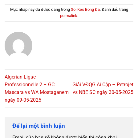
Mục nhập này đã được đăng trong
Soi Kèo Bóng Đá
. Đánh dấu trang
permalink
.
Algerian Ligue
Professionnelle 2 – GC
Giải VĐQG Ai Cập – Petrojet
Mascara vs WA Mostaganem
vs NBE SC ngày 30-05-2025
ngày 09-05-2025
Để lại một bình luận
Email của bạn sẽ không được hiển thị công khai.