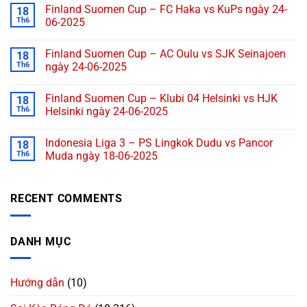
Finland Suomen Cup – FC Haka vs KuPs ngày 24-
18
Th6
06-2025
Finland Suomen Cup – AC Oulu vs SJK Seinajoen
18
Th6
ngày 24-06-2025
Finland Suomen Cup – Klubi 04 Helsinki vs HJK
18
Th6
Helsinki ngày 24-06-2025
Indonesia Liga 3 – PS Lingkok Dudu vs Pancor
18
Th6
Muda ngày 18-06-2025
RECENT COMMENTS
DANH MỤC
Hướng dẫn
(10)