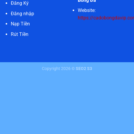
Bóng Đá
Đăng Ký
Website:
Đăng nhập
https://cadobongdavip.co
Nạp Tiền
Rút Tiền
Copyright 2026 ©
SEO2 S3