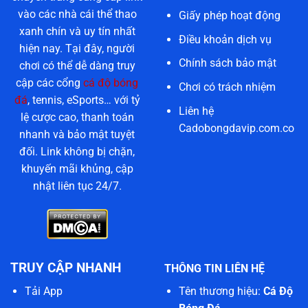
vào các nhà cái thể thao
Giấy phép hoạt động
xanh chín và uy tín nhất
Điều khoản dịch vụ
hiện nay. Tại đây, người
Chính sách bảo mật
chơi có thể dễ dàng truy
cập các cổng
cá độ bóng
Chơi có trách nhiệm
đá
, tennis, eSports… với tỷ
Liên hệ
lệ cược cao, thanh toán
Cadobongdavip.com.co
nhanh và bảo mật tuyệt
đối. Link không bị chặn,
khuyến mãi khủng, cập
nhật liên tục 24/7.
TRUY CẬP NHANH
THÔNG TIN LIÊN HỆ
Tên thương hiệu:
Cá Độ
Tải App