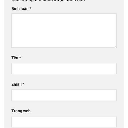
Bình luận
*
Tên
*
Email
*
Trang web