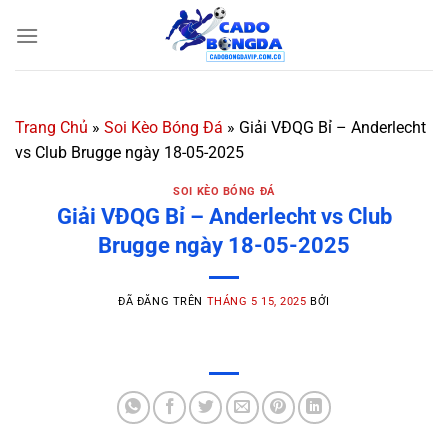
Chuyển
đến
nội
dung
Trang Chủ
»
Soi Kèo Bóng Đá
»
Giải VĐQG Bỉ – Anderlecht
vs Club Brugge ngày 18-05-2025
SOI KÈO BÓNG ĐÁ
Giải VĐQG Bỉ – Anderlecht vs Club
Brugge ngày 18-05-2025
ĐÃ ĐĂNG TRÊN
THÁNG 5 15, 2025
BỞI