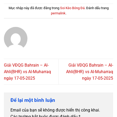
Mục nhập này đã được đăng trong
Soi Kèo Bóng Đá
. Đánh dấu trang
permalink
.
Giải VĐQG Bahrain – Al-
Giải VĐQG Bahrain – Al-
Ahli(BHR) vs Al-Muharraq
Ahli(BHR) vs Al-Muharraq
ngày 17-05-2025
ngày 17-05-2025
Để lại một bình luận
Email của bạn sẽ không được hiển thị công khai.
Các trường bắt buộc được đánh dấu
*