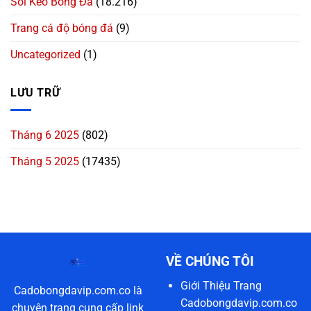
Soi Kèo Bóng Đá
(18.216)
Trang cá độ bóng đá
(9)
Uncategorized
(1)
LƯU TRỮ
Tháng 6 2025
(802)
Tháng 5 2025
(17435)
VỀ CHÚNG TÔI
Giới Thiệu Trang
Cadobongdavip.com.co là
Cadobongdavip.com.co
chuyên trang cung cấp link