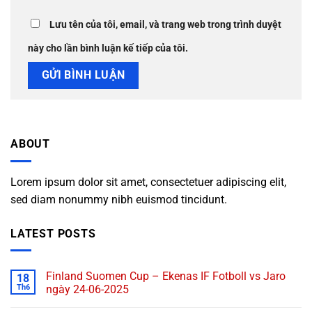
Lưu tên của tôi, email, và trang web trong trình duyệt
này cho lần bình luận kế tiếp của tôi.
ABOUT
Lorem ipsum dolor sit amet, consectetuer adipiscing elit,
sed diam nonummy nibh euismod tincidunt.
LATEST POSTS
Finland Suomen Cup – Ekenas IF Fotboll vs Jaro
18
Th6
ngày 24-06-2025