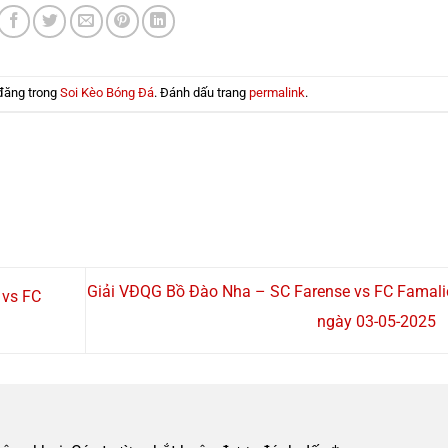
đăng trong
Soi Kèo Bóng Đá
. Đánh dấu trang
permalink
.
Giải VĐQG Bồ Đào Nha – SC Farense vs FC Famali
 vs FC
ngày 03-05-2025