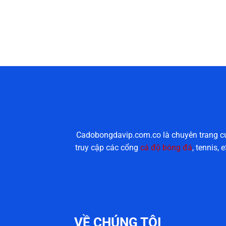
Cadobongdavip.com.co là chuyên trang cung
truy cập các cổng
cá độ bóng đá
, tennis,
VỀ CHÚNG TÔI