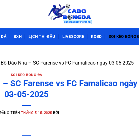
 ĐÁ
BXH
LỊCH THI ĐẤU
LIVESCORE
KQBD
SOI KÈO BÓNG 
 Bồ Đào Nha – SC Farense vs FC Famalicao ngày 03-05-2025
SOI KÈO BÓNG ĐÁ
 – SC Farense vs FC Famalicao ngày
03-05-2025
 ĐĂNG TRÊN
THÁNG 5 15, 2025
BỞI