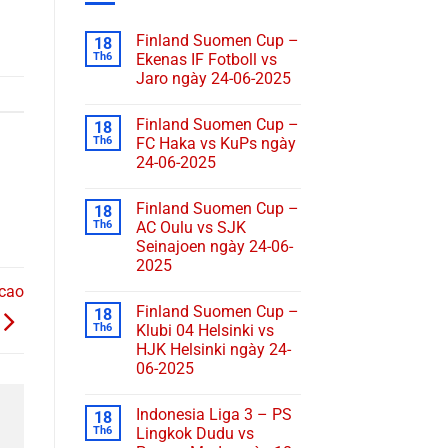
Finland Suomen Cup –
18
Th6
Ekenas IF Fotboll vs
Jaro ngày 24-06-2025
Finland Suomen Cup –
18
Th6
FC Haka vs KuPs ngày
24-06-2025
Finland Suomen Cup –
18
Th6
AC Oulu vs SJK
Seinajoen ngày 24-06-
2025
cao
Finland Suomen Cup –
18
Th6
Klubi 04 Helsinki vs
HJK Helsinki ngày 24-
06-2025
Indonesia Liga 3 – PS
18
Th6
Lingkok Dudu vs