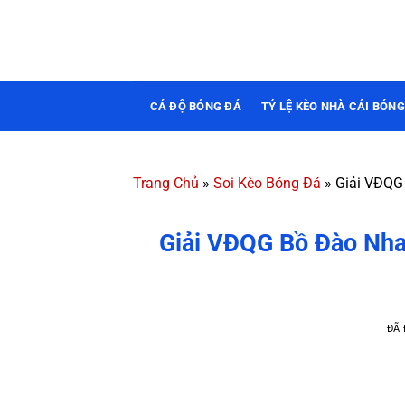
Chuyển
đến
nội
dung
CÁ ĐỘ BÓNG ĐÁ
TỶ LỆ KÈO NHÀ CÁI BÓNG
Trang Chủ
»
Soi Kèo Bóng Đá
»
Giải VĐQG
Giải VĐQG Bồ Đào Nha
ĐÃ