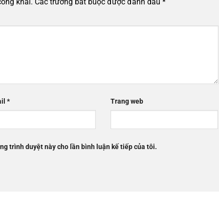
công khai.
Các trường bắt buộc được đánh dấu
*
il
*
Trang web
ng trình duyệt này cho lần bình luận kế tiếp của tôi.