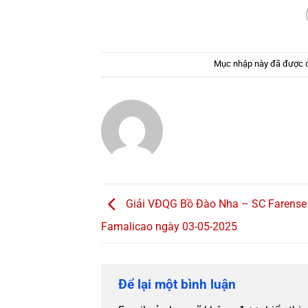
Mục nhập này đã được 
Giải VĐQG Bồ Đào Nha – SC Farense
Famalicao ngày 03-05-2025
Để lại một bình luận