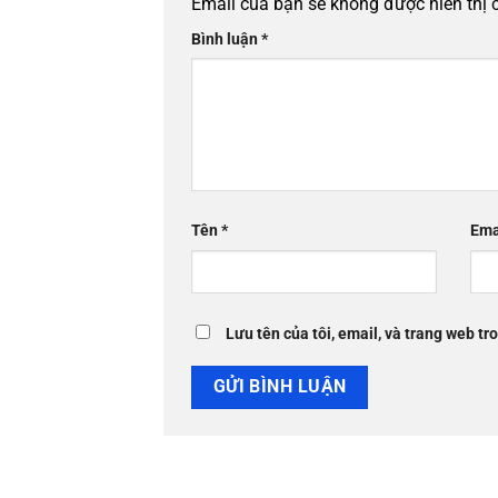
Email của bạn sẽ không được hiển thị 
Bình luận
*
Tên
*
Ema
Lưu tên của tôi, email, và trang web tro