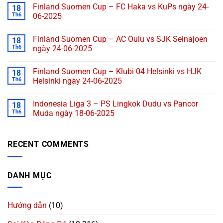
Finland Suomen Cup – FC Haka vs KuPs ngày 24-
18
Th6
06-2025
Finland Suomen Cup – AC Oulu vs SJK Seinajoen
18
Th6
ngày 24-06-2025
Finland Suomen Cup – Klubi 04 Helsinki vs HJK
18
Th6
Helsinki ngày 24-06-2025
Indonesia Liga 3 – PS Lingkok Dudu vs Pancor
18
Th6
Muda ngày 18-06-2025
RECENT COMMENTS
DANH MỤC
Hướng dẫn
(10)