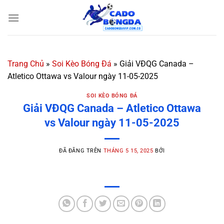
Chuyển
đến
nội
dung
Trang Chủ
»
Soi Kèo Bóng Đá
»
Giải VĐQG Canada –
Atletico Ottawa vs Valour ngày 11-05-2025
SOI KÈO BÓNG ĐÁ
Giải VĐQG Canada – Atletico Ottawa
vs Valour ngày 11-05-2025
ĐÃ ĐĂNG TRÊN
THÁNG 5 15, 2025
BỞI