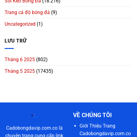
Soi Kèo Bóng Đá
(18.216)
Trang cá độ bóng đá
(9)
Uncategorized
(1)
LƯU TRỮ
Tháng 6 2025
(802)
Tháng 5 2025
(17435)
VỀ CHÚNG TÔI
Giới Thiệu Trang
Cadobongdavip.com.co là
Cadobongdavip.com.co
chuyên trang cung cấp link