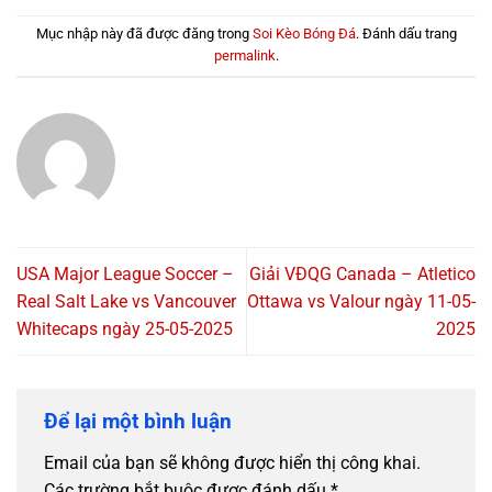
Mục nhập này đã được đăng trong
Soi Kèo Bóng Đá
. Đánh dấu trang
permalink
.
USA Major League Soccer –
Giải VĐQG Canada – Atletico
Real Salt Lake vs Vancouver
Ottawa vs Valour ngày 11-05-
Whitecaps ngày 25-05-2025
2025
Để lại một bình luận
Email của bạn sẽ không được hiển thị công khai.
Các trường bắt buộc được đánh dấu
*