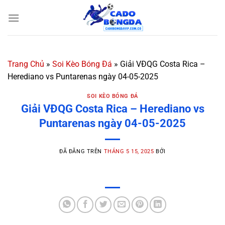
Chuyển
đến
nội
dung
Trang Chủ
»
Soi Kèo Bóng Đá
»
Giải VĐQG Costa Rica –
Herediano vs Puntarenas ngày 04-05-2025
SOI KÈO BÓNG ĐÁ
Giải VĐQG Costa Rica – Herediano vs
Puntarenas ngày 04-05-2025
ĐÃ ĐĂNG TRÊN
THÁNG 5 15, 2025
BỞI