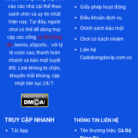
vào các nhà cái thể thao
Giấy phép hoạt động
xanh chín và uy tín nhất
Điều khoản dịch vụ
hiện nay. Tại đây, người
Chính sách bảo mật
chơi có thể dễ dàng truy
cập các cổng
cá độ bóng
Chơi có trách nhiệm
đá
, tennis, eSports… với tỷ
Liên hệ
lệ cược cao, thanh toán
Cadobongdavip.com.co
nhanh và bảo mật tuyệt
đối. Link không bị chặn,
khuyến mãi khủng, cập
nhật liên tục 24/7.
TRUY CẬP NHANH
THÔNG TIN LIÊN HỆ
Tên thương hiệu:
Cá Độ
Tải App