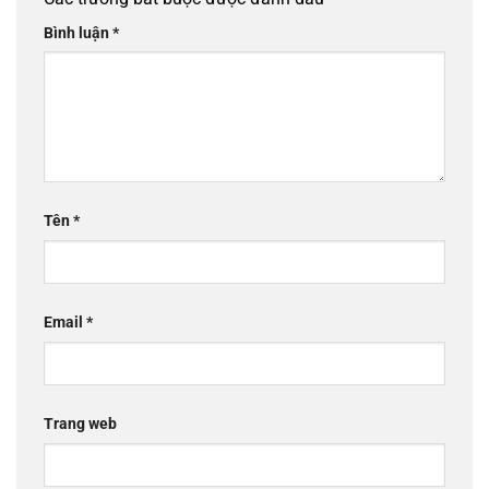
Bình luận
*
Tên
*
Email
*
Trang web