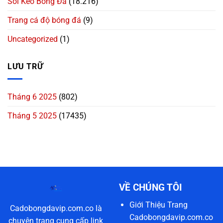
Soi Kèo Bóng Đá
(18.216)
Trang cá độ bóng đá
(9)
Uncategorized
(1)
LƯU TRỮ
Tháng 6 2025
(802)
Tháng 5 2025
(17435)
VỀ CHÚNG TÔI
Giới Thiệu Trang
Cadobongdavip.com.co là
Cadobongdavip.com.co
chuyên trang cung cấp link