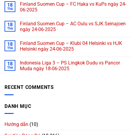
Finland Suomen Cup – FC Haka vs KuPs ngày 24-
18
Th6
06-2025
Finland Suomen Cup – AC Oulu vs SJK Seinajoen
18
Th6
ngày 24-06-2025
Finland Suomen Cup – Klubi 04 Helsinki vs HJK
18
Th6
Helsinki ngày 24-06-2025
Indonesia Liga 3 – PS Lingkok Dudu vs Pancor
18
Th6
Muda ngày 18-06-2025
RECENT COMMENTS
DANH MỤC
Hướng dẫn
(10)