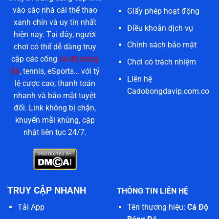
vào các nhà cái thể thao
Giấy phép hoạt động
xanh chín và uy tín nhất
Điều khoản dịch vụ
hiện nay. Tại đây, người
Chính sách bảo mật
chơi có thể dễ dàng truy
cập các cổng
cá độ bóng
Chơi có trách nhiệm
đá
, tennis, eSports… với tỷ
Liên hệ
lệ cược cao, thanh toán
Cadobongdavip.com.co
nhanh và bảo mật tuyệt
đối. Link không bị chặn,
khuyến mãi khủng, cập
nhật liên tục 24/7.
TRUY CẬP NHANH
THÔNG TIN LIÊN HỆ
Tên thương hiệu:
Cá Độ
Tải App