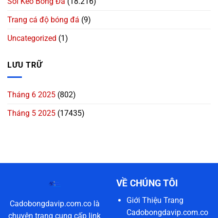
Soi Kèo Bóng Đá
(18.216)
Trang cá độ bóng đá
(9)
Uncategorized
(1)
LƯU TRỮ
Tháng 6 2025
(802)
Tháng 5 2025
(17435)
VỀ CHÚNG TÔI
Giới Thiệu Trang
Cadobongdavip.com.co là
Cadobongdavip.com.co
chuyên trang cung cấp link