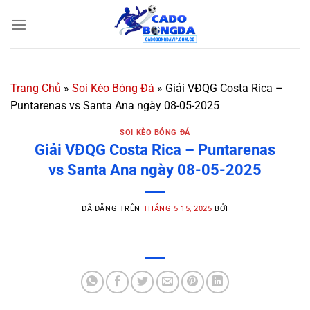
Chuyển
đến
nội
dung
Trang Chủ
»
Soi Kèo Bóng Đá
»
Giải VĐQG Costa Rica –
Puntarenas vs Santa Ana ngày 08-05-2025
SOI KÈO BÓNG ĐÁ
Giải VĐQG Costa Rica – Puntarenas
vs Santa Ana ngày 08-05-2025
ĐÃ ĐĂNG TRÊN
THÁNG 5 15, 2025
BỞI