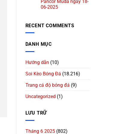
Pancor Muda ngày 18-
06-2025
RECENT COMMENTS
DANH MỤC
Hướng dẫn
(10)
Soi Kèo Bóng Đá
(18.216)
Trang cá độ bóng đá
(9)
Uncategorized
(1)
LƯU TRỮ
Tháng 6 2025
(802)