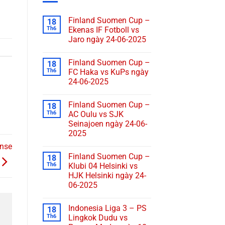
Finland Suomen Cup –
18
Th6
Ekenas IF Fotboll vs
Jaro ngày 24-06-2025
Finland Suomen Cup –
18
Th6
FC Haka vs KuPs ngày
24-06-2025
Finland Suomen Cup –
18
Th6
AC Oulu vs SJK
Seinajoen ngày 24-06-
2025
ense
Finland Suomen Cup –
18
Th6
Klubi 04 Helsinki vs
HJK Helsinki ngày 24-
06-2025
Indonesia Liga 3 – PS
18
Th6
Lingkok Dudu vs