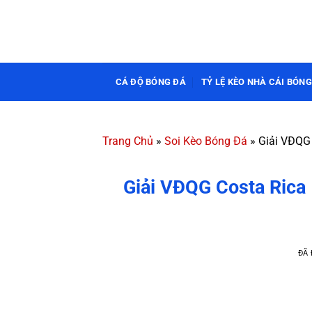
Chuyển
đến
nội
dung
CÁ ĐỘ BÓNG ĐÁ
TỶ LỆ KÈO NHÀ CÁI BÓNG
Trang Chủ
»
Soi Kèo Bóng Đá
»
Giải VĐQG 
Giải VĐQG Costa Rica 
ĐÃ