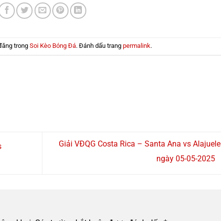
đăng trong
Soi Kèo Bóng Đá
. Đánh dấu trang
permalink
.
Giải VĐQG Costa Rica – Santa Ana vs Alajuel
s
ngày 05-05-2025