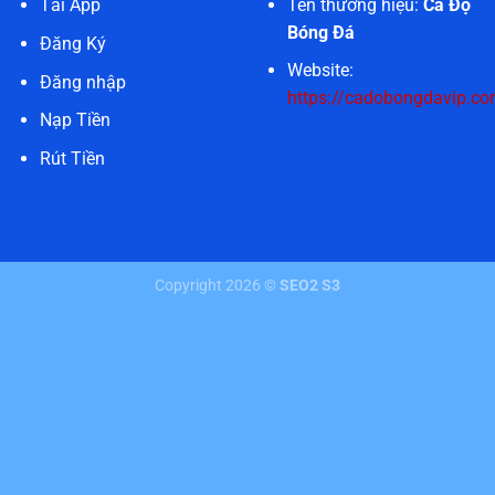
Tên thương hiệu:
Cá Độ
Tải App
Bóng Đá
Đăng Ký
Website:
Đăng nhập
https://cadobongdavip.co
Nạp Tiền
Rút Tiền
Copyright 2026 ©
SEO2 S3