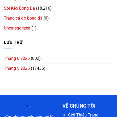
Soi Kèo Bóng Đá
(18.216)
Trang cá độ bóng đá
(9)
Uncategorized
(1)
LƯU TRỮ
Tháng 6 2025
(802)
Tháng 5 2025
(17435)
VỀ CHÚNG TÔI
Giới Thiệu Trang
Cadobongdavip.com.co là