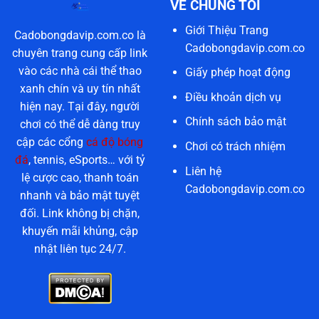
VỀ CHÚNG TÔI
Giới Thiệu Trang
Cadobongdavip.com.co là
Cadobongdavip.com.co
chuyên trang cung cấp link
vào các nhà cái thể thao
Giấy phép hoạt động
xanh chín và uy tín nhất
Điều khoản dịch vụ
hiện nay. Tại đây, người
Chính sách bảo mật
chơi có thể dễ dàng truy
cập các cổng
cá độ bóng
Chơi có trách nhiệm
đá
, tennis, eSports… với tỷ
Liên hệ
lệ cược cao, thanh toán
Cadobongdavip.com.co
nhanh và bảo mật tuyệt
đối. Link không bị chặn,
khuyến mãi khủng, cập
nhật liên tục 24/7.