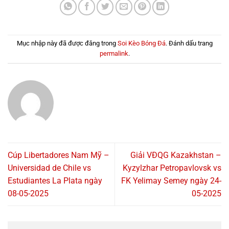
Mục nhập này đã được đăng trong
Soi Kèo Bóng Đá
. Đánh dấu trang
permalink
.
Cúp Libertadores Nam Mỹ –
Giải VĐQG Kazakhstan –
Universidad de Chile vs
Kyzylzhar Petropavlovsk vs
Estudiantes La Plata ngày
FK Yelimay Semey ngày 24-
08-05-2025
05-2025