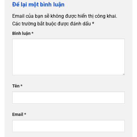
Để lại một bình luận
Email của bạn sẽ không được hiển thị công khai.
Các trường bắt buộc được đánh dấu
*
Bình luận
*
Tên
*
Email
*