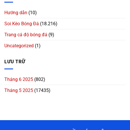
Hướng dẫn
(10)
Soi Kèo Bóng Đá
(18.216)
Trang cá độ bóng đá
(9)
Uncategorized
(1)
LƯU TRỮ
Tháng 6 2025
(802)
Tháng 5 2025
(17435)