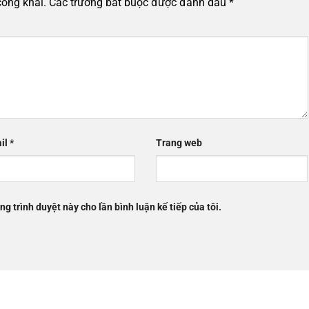
công khai.
Các trường bắt buộc được đánh dấu
*
il
*
Trang web
ng trình duyệt này cho lần bình luận kế tiếp của tôi.