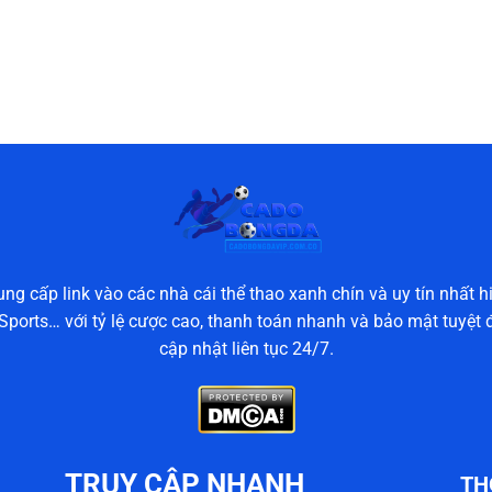
 cấp link vào các nhà cái thể thao xanh chín và uy tín nhất hi
 eSports… với tỷ lệ cược cao, thanh toán nhanh và bảo mật tuyệt
cập nhật liên tục 24/7.
TRUY CẬP NHANH
TH