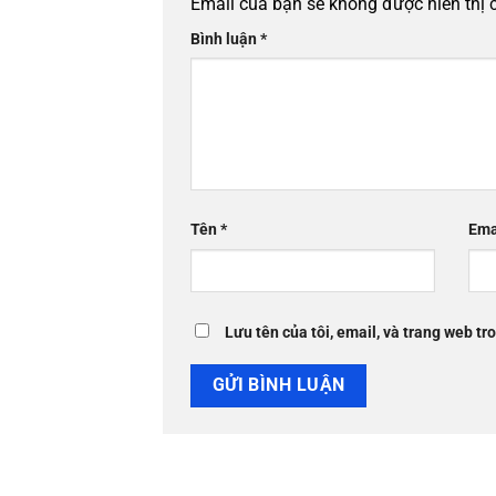
Email của bạn sẽ không được hiển thị 
Bình luận
*
Tên
*
Ema
Lưu tên của tôi, email, và trang web tro