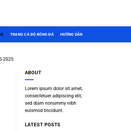
ĐÁ
TRANG CÁ ĐỘ BÓNG ĐÁ
HƯỚNG DẪN
5-2025
ABOUT
Lorem ipsum dolor sit amet,
consectetuer adipiscing elit,
sed diam nonummy nibh
euismod tincidunt.
LATEST POSTS