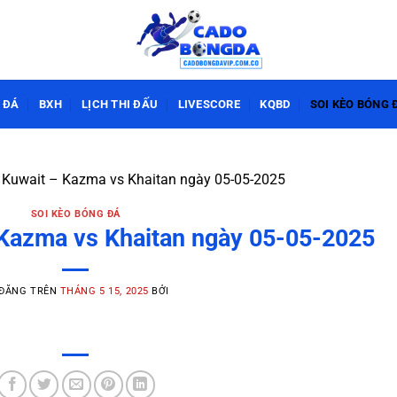
 ĐÁ
BXH
LỊCH THI ĐẤU
LIVESCORE
KQBD
SOI KÈO BÓNG 
 Kuwait – Kazma vs Khaitan ngày 05-05-2025
SOI KÈO BÓNG ĐÁ
Kazma vs Khaitan ngày 05-05-2025
 ĐĂNG TRÊN
THÁNG 5 15, 2025
BỞI