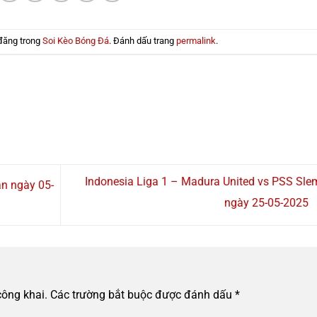
đăng trong
Soi Kèo Bóng Đá
. Đánh dấu trang
permalink
.
Indonesia Liga 1 – Madura United vs PSS Sl
n ngày 05-
ngày 25-05-2025
công khai.
Các trường bắt buộc được đánh dấu
*