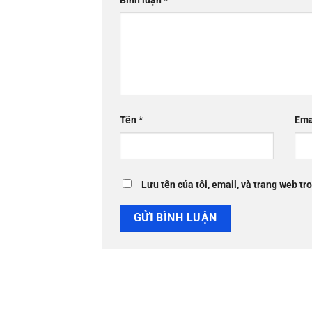
Bình luận
*
Tên
*
Ema
Lưu tên của tôi, email, và trang web tro