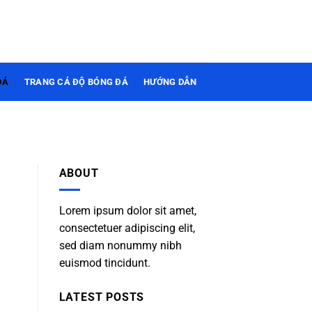
ĐÁ
TRANG CÁ ĐỘ BÓNG ĐÁ
HƯỚNG DẪN
ABOUT
Lorem ipsum dolor sit amet,
consectetuer adipiscing elit,
sed diam nonummy nibh
euismod tincidunt.
LATEST POSTS