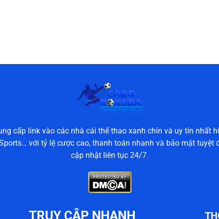
 cấp link vào các nhà cái thể thao xanh chín và uy tín nhất hi
 eSports… với tỷ lệ cược cao, thanh toán nhanh và bảo mật tuyệt
cập nhật liên tục 24/7.
TRUY CẬP NHANH
TH