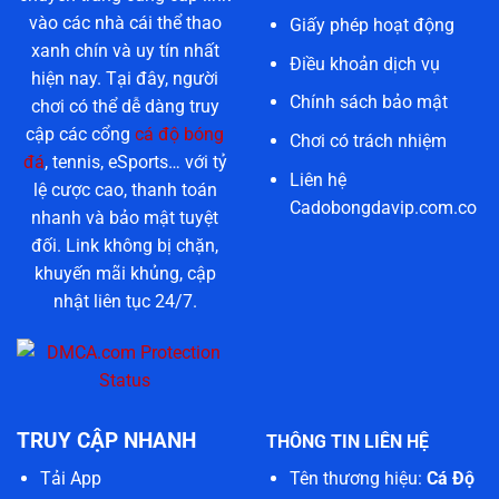
vào các nhà cái thể thao
Giấy phép hoạt động
xanh chín và uy tín nhất
Điều khoản dịch vụ
hiện nay. Tại đây, người
Chính sách bảo mật
chơi có thể dễ dàng truy
cập các cổng
cá độ bóng
Chơi có trách nhiệm
đá
, tennis, eSports… với tỷ
Liên hệ
lệ cược cao, thanh toán
Cadobongdavip.com.co
nhanh và bảo mật tuyệt
đối. Link không bị chặn,
khuyến mãi khủng, cập
nhật liên tục 24/7.
TRUY CẬP NHANH
THÔNG TIN LIÊN HỆ
Tên thương hiệu:
Cá Độ
Tải App