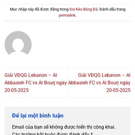
Mục nhập này đã được đăng trong
Soi Kèo Bóng Đá
. Đánh dấu trang
permalink
.
Giải VĐQG Lebanon – Al
Giải VĐQG Lebanon – Al
Abbasieh FC vs Al Bourj ngày
Abbasieh FC vs Al Bourj ngày
20-05-2025
20-05-2025
Để lại một bình luận
Email của bạn sẽ không được hiển thị công khai.
Các trường bắt buộc được đánh dấu
*