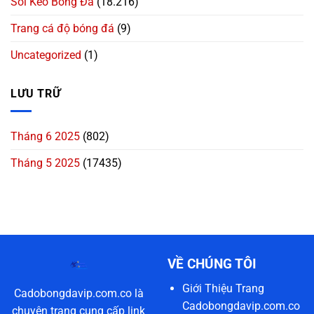
Soi Kèo Bóng Đá
(18.216)
Trang cá độ bóng đá
(9)
Uncategorized
(1)
LƯU TRỮ
Tháng 6 2025
(802)
Tháng 5 2025
(17435)
VỀ CHÚNG TÔI
Giới Thiệu Trang
Cadobongdavip.com.co là
Cadobongdavip.com.co
chuyên trang cung cấp link