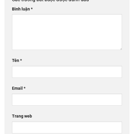
Bình luận
*
Tên
*
Email
*
Trang web