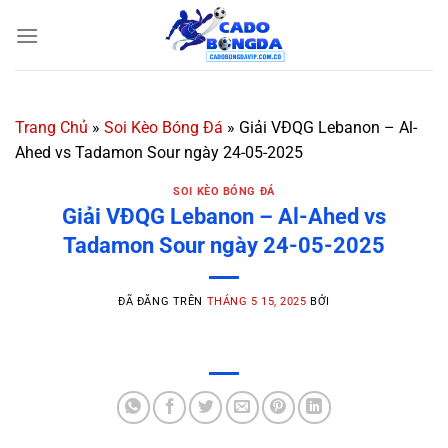
Chuyển
đến
nội
dung
Trang Chủ
»
Soi Kèo Bóng Đá
»
Giải VĐQG Lebanon – Al-
Ahed vs Tadamon Sour ngày 24-05-2025
SOI KÈO BÓNG ĐÁ
Giải VĐQG Lebanon – Al-Ahed vs
Tadamon Sour ngày 24-05-2025
ĐÃ ĐĂNG TRÊN
THÁNG 5 15, 2025
BỞI