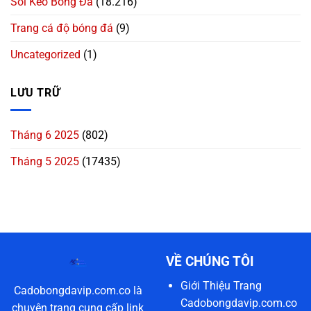
Soi Kèo Bóng Đá
(18.216)
Trang cá độ bóng đá
(9)
Uncategorized
(1)
LƯU TRỮ
Tháng 6 2025
(802)
Tháng 5 2025
(17435)
VỀ CHÚNG TÔI
Giới Thiệu Trang
Cadobongdavip.com.co là
Cadobongdavip.com.co
chuyên trang cung cấp link