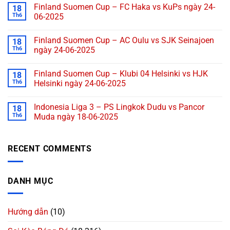
Finland Suomen Cup – FC Haka vs KuPs ngày 24-
18
Th6
06-2025
Finland Suomen Cup – AC Oulu vs SJK Seinajoen
18
Th6
ngày 24-06-2025
Finland Suomen Cup – Klubi 04 Helsinki vs HJK
18
Th6
Helsinki ngày 24-06-2025
Indonesia Liga 3 – PS Lingkok Dudu vs Pancor
18
Th6
Muda ngày 18-06-2025
RECENT COMMENTS
DANH MỤC
Hướng dẫn
(10)