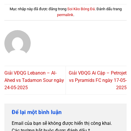
Mục nhập này đã được đăng trong
Soi Kèo Bóng Đá
. Đánh dấu trang
permalink
.
Giải VĐQG Lebanon – Al-
Giải VĐQG Ai Cập – Petrojet
Ahed vs Tadamon Sour ngày
vs Pyramids FC ngày 17-05-
24-05-2025
2025
Để lại một bình luận
Email của bạn sẽ không được hiển thị công khai.
Các trường bắt buộc được đánh dấu
*