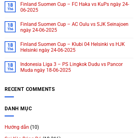
Finland Suomen Cup – FC Haka vs KuPs ngày 24-
18
Th6
06-2025
Finland Suomen Cup – AC Oulu vs SJK Seinajoen
18
Th6
ngày 24-06-2025
Finland Suomen Cup – Klubi 04 Helsinki vs HJK
18
Th6
Helsinki ngày 24-06-2025
Indonesia Liga 3 – PS Lingkok Dudu vs Pancor
18
Th6
Muda ngày 18-06-2025
RECENT COMMENTS
DANH MỤC
Hướng dẫn
(10)