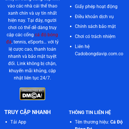
vào các nhà cái thể thao
Giấy phép hoạt động
xanh chín và uy tín nhất
Điều khoản dịch vụ
hiện nay. Tại đây, người
Chính sách bảo mật
chơi có thể dễ dàng truy
cập các cổng
cá độ bóng
Chơi có trách nhiệm
đá
, tennis, eSports… với tỷ
Liên hệ
lệ cược cao, thanh toán
Cadobongdavip.com.co
nhanh và bảo mật tuyệt
đối. Link không bị chặn,
khuyến mãi khủng, cập
nhật liên tục 24/7.
TRUY CẬP NHANH
THÔNG TIN LIÊN HỆ
Tên thương hiệu:
Cá Độ
Tải App