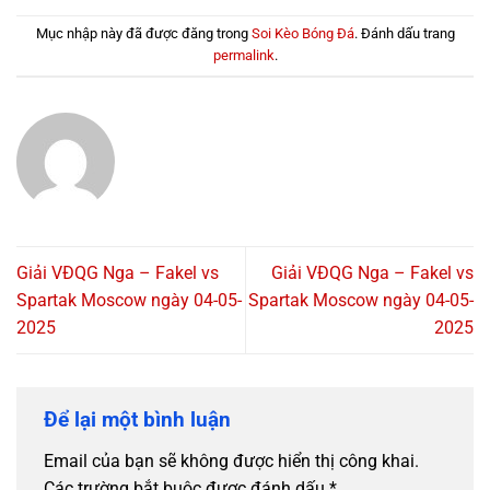
Mục nhập này đã được đăng trong
Soi Kèo Bóng Đá
. Đánh dấu trang
permalink
.
Giải VĐQG Nga – Fakel vs
Giải VĐQG Nga – Fakel vs
Spartak Moscow ngày 04-05-
Spartak Moscow ngày 04-05-
2025
2025
Để lại một bình luận
Email của bạn sẽ không được hiển thị công khai.
Các trường bắt buộc được đánh dấu
*