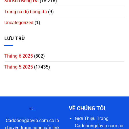
Soi Kèo Bóng Đá
(18.216)
Trang cá độ bóng đá
(9)
Uncategorized
(1)
LƯU TRỮ
Tháng 6 2025
(802)
Tháng 5 2025
(17435)
VỀ CHÚNG TÔI
Giới Thiệu Trang
Cadobongdavip.com.co là
Cadobongdavip.com.co
chuyên trang cung cấp link