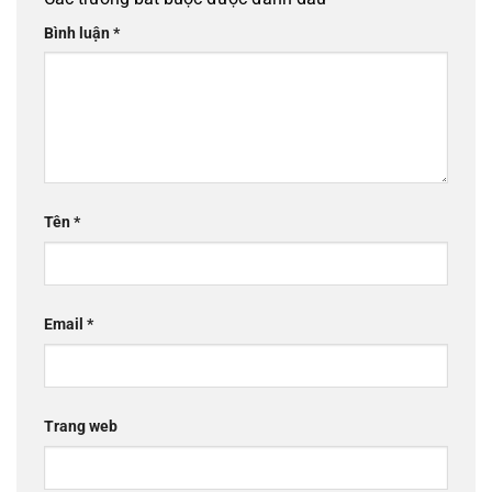
Bình luận
*
Tên
*
Email
*
Trang web