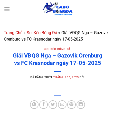
Chuyển
đến
nội
dung
Trang Chủ
»
Soi Kèo Bóng Đá
»
Giải VĐQG Nga – Gazovik
Orenburg vs FC Krasnodar ngày 17-05-2025
SOI KÈO BÓNG ĐÁ
Giải VĐQG Nga – Gazovik Orenburg
vs FC Krasnodar ngày 17-05-2025
ĐÃ ĐĂNG TRÊN
THÁNG 5 15, 2025
BỞI