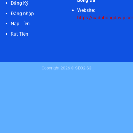
Bóng Đá
Đăng Ký
Website:
Đăng nhập
https://cadobongdavip.co
Nạp Tiền
Rút Tiền
Copyright 2026 ©
SEO2 S3