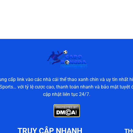
 cấp link vào các nhà cái thể thao xanh chín và uy tín nhất hi
 eSports… với tỷ lệ cược cao, thanh toán nhanh và bảo mật tuyệt
cập nhật liên tục 24/7.
TRUY CẬP NHANH
TH