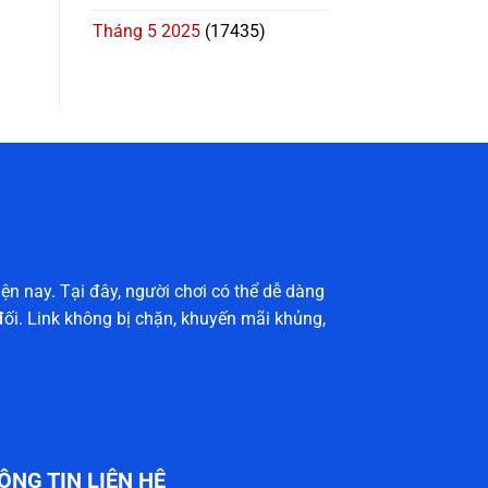
Tháng 5 2025
(17435)
ện nay. Tại đây, người chơi có thể dễ dàng
 đối. Link không bị chặn, khuyến mãi khủng,
ÔNG TIN LIÊN HỆ