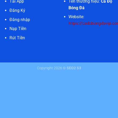
Tên thương hiệu:
Cá Độ
Tải App
Bóng Đá
Đăng Ký
Website:
Đăng nhập
https://cadobongdavip.co
Nạp Tiền
Rút Tiền
Copyright 2026 ©
SEO2 S3