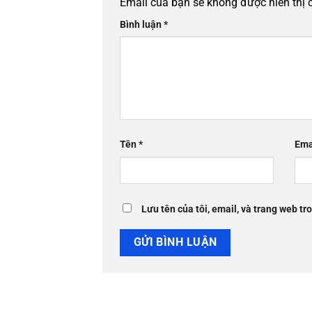
Email của bạn sẽ không được hiển thị 
Bình luận
*
Tên
*
Ema
Lưu tên của tôi, email, và trang web tro