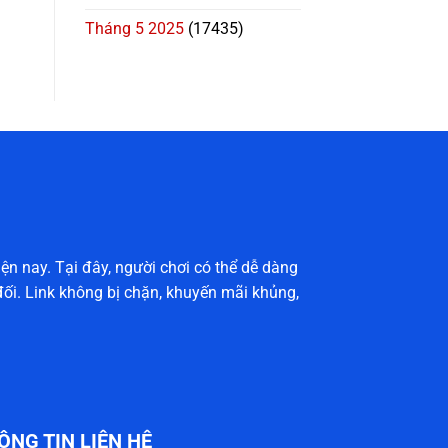
Tháng 5 2025
(17435)
ện nay. Tại đây, người chơi có thể dễ dàng
 đối. Link không bị chặn, khuyến mãi khủng,
ÔNG TIN LIÊN HỆ