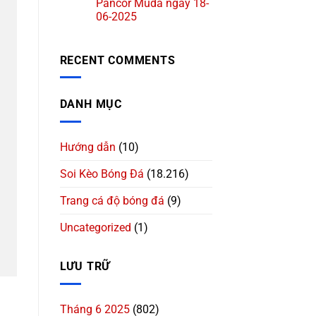
Pancor Muda ngày 18-
06-2025
RECENT COMMENTS
DANH MỤC
Hướng dẫn
(10)
Soi Kèo Bóng Đá
(18.216)
Trang cá độ bóng đá
(9)
Uncategorized
(1)
LƯU TRỮ
Tháng 6 2025
(802)