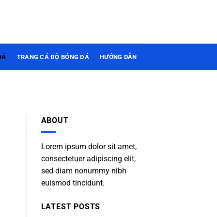
ĐÁ
TRANG CÁ ĐỘ BÓNG ĐÁ
HƯỚNG DẪN
ABOUT
Lorem ipsum dolor sit amet,
consectetuer adipiscing elit,
sed diam nonummy nibh
euismod tincidunt.
LATEST POSTS