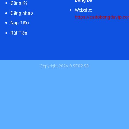
Bóng Đá
Đăng Ký
Website:
Đăng nhập
https://cadobongdavip.co
Nạp Tiền
Rút Tiền
Copyright 2026 ©
SEO2 S3