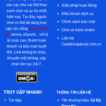
vào các nhà cái thể thao
Giấy phép hoạt động
xanh chín và uy tín nhất
Điều khoản dịch vụ
hiện nay. Tại đây, người
Chính sách bảo mật
chơi có thể dễ dàng truy
cập các cổng
cá độ bóng
Chơi có trách nhiệm
đá
, tennis, eSports… với tỷ
Liên hệ
lệ cược cao, thanh toán
Cadobongdavip.com.co
nhanh và bảo mật tuyệt
đối. Link không bị chặn,
khuyến mãi khủng, cập
nhật liên tục 24/7.
TRUY CẬP NHANH
THÔNG TIN LIÊN HỆ
Tên thương hiệu:
Cá Độ
Tải App