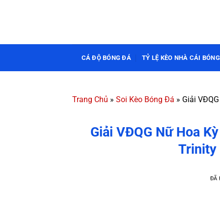
Chuyển
đến
nội
dung
CÁ ĐỘ BÓNG ĐÁ
TỶ LỆ KÈO NHÀ CÁI BÓNG
Trang Chủ
»
Soi Kèo Bóng Đá
»
Giải VĐQG 
Giải VĐQG Nữ Hoa Kỳ 
Trinit
ĐÃ