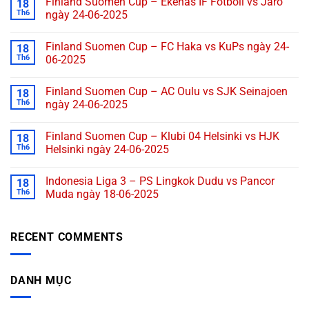
Finland Suomen Cup – Ekenas IF Fotboll vs Jaro
18
Th6
ngày 24-06-2025
Finland Suomen Cup – FC Haka vs KuPs ngày 24-
18
Th6
06-2025
Finland Suomen Cup – AC Oulu vs SJK Seinajoen
18
Th6
ngày 24-06-2025
Finland Suomen Cup – Klubi 04 Helsinki vs HJK
18
Th6
Helsinki ngày 24-06-2025
Indonesia Liga 3 – PS Lingkok Dudu vs Pancor
18
Th6
Muda ngày 18-06-2025
RECENT COMMENTS
DANH MỤC