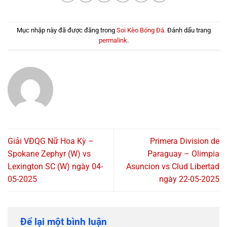
Mục nhập này đã được đăng trong
Soi Kèo Bóng Đá
. Đánh dấu trang
permalink
.
Giải VĐQG Nữ Hoa Kỳ –
Primera Division de
Spokane Zephyr (W) vs
Paraguay – Olimpia
Lexington SC (W) ngày 04-
Asuncion vs Clud Libertad
05-2025
ngày 22-05-2025
Để lại một bình luận