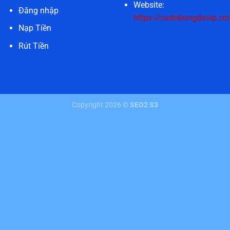
Website:
Đăng nhập
https://cadobongdavip.co
Nạp Tiền
Rút Tiền
Copyright 2026 ©
SEO2 S3