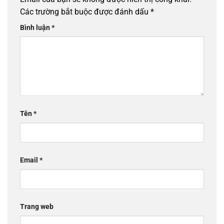
Các trường bắt buộc được đánh dấu
*
Bình luận
*
Tên
*
Email
*
Trang web