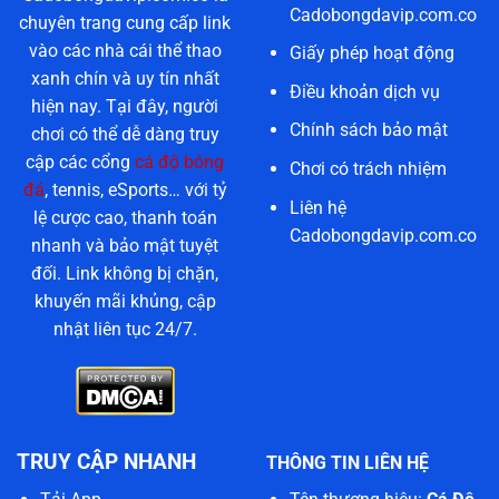
Cadobongdavip.com.co
chuyên trang cung cấp link
vào các nhà cái thể thao
Giấy phép hoạt động
xanh chín và uy tín nhất
Điều khoản dịch vụ
hiện nay. Tại đây, người
Chính sách bảo mật
chơi có thể dễ dàng truy
cập các cổng
cá độ bóng
Chơi có trách nhiệm
đá
, tennis, eSports… với tỷ
Liên hệ
lệ cược cao, thanh toán
Cadobongdavip.com.co
nhanh và bảo mật tuyệt
đối. Link không bị chặn,
khuyến mãi khủng, cập
nhật liên tục 24/7.
TRUY CẬP NHANH
THÔNG TIN LIÊN HỆ