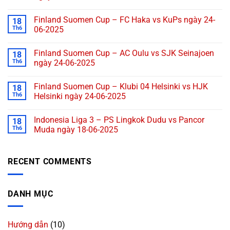
Finland Suomen Cup – FC Haka vs KuPs ngày 24-
18
Th6
06-2025
Finland Suomen Cup – AC Oulu vs SJK Seinajoen
18
Th6
ngày 24-06-2025
Finland Suomen Cup – Klubi 04 Helsinki vs HJK
18
Th6
Helsinki ngày 24-06-2025
Indonesia Liga 3 – PS Lingkok Dudu vs Pancor
18
Th6
Muda ngày 18-06-2025
RECENT COMMENTS
DANH MỤC
Hướng dẫn
(10)