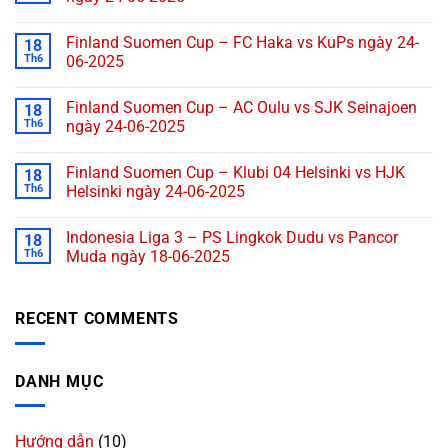
Finland Suomen Cup – FC Haka vs KuPs ngày 24-
18
Th6
06-2025
Finland Suomen Cup – AC Oulu vs SJK Seinajoen
18
Th6
ngày 24-06-2025
Finland Suomen Cup – Klubi 04 Helsinki vs HJK
18
Th6
Helsinki ngày 24-06-2025
Indonesia Liga 3 – PS Lingkok Dudu vs Pancor
18
Th6
Muda ngày 18-06-2025
RECENT COMMENTS
DANH MỤC
Hướng dẫn
(10)