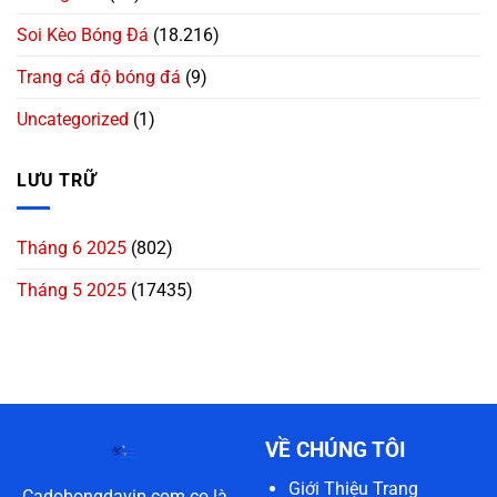
Soi Kèo Bóng Đá
(18.216)
Trang cá độ bóng đá
(9)
Uncategorized
(1)
LƯU TRỮ
Tháng 6 2025
(802)
Tháng 5 2025
(17435)
VỀ CHÚNG TÔI
Giới Thiệu Trang
Cadobongdavip.com.co là