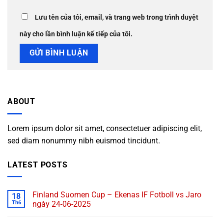
Lưu tên của tôi, email, và trang web trong trình duyệt
này cho lần bình luận kế tiếp của tôi.
ABOUT
Lorem ipsum dolor sit amet, consectetuer adipiscing elit,
sed diam nonummy nibh euismod tincidunt.
LATEST POSTS
Finland Suomen Cup – Ekenas IF Fotboll vs Jaro
18
Th6
ngày 24-06-2025