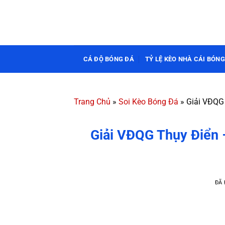
Chuyển
đến
nội
dung
CÁ ĐỘ BÓNG ĐÁ
TỶ LỆ KÈO NHÀ CÁI BÓNG
Trang Chủ
»
Soi Kèo Bóng Đá
»
Giải VĐQG 
Giải VĐQG Thụy Điển 
ĐÃ