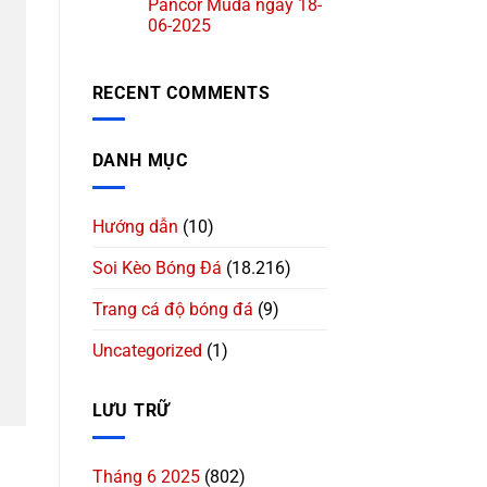
Pancor Muda ngày 18-
06-2025
RECENT COMMENTS
DANH MỤC
Hướng dẫn
(10)
Soi Kèo Bóng Đá
(18.216)
Trang cá độ bóng đá
(9)
Uncategorized
(1)
LƯU TRỮ
Tháng 6 2025
(802)