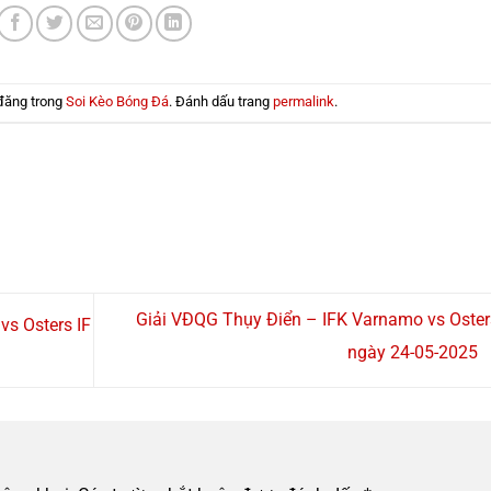
đăng trong
Soi Kèo Bóng Đá
. Đánh dấu trang
permalink
.
Giải VĐQG Thụy Điển – IFK Varnamo vs Oster
s Osters IF
ngày 24-05-2025