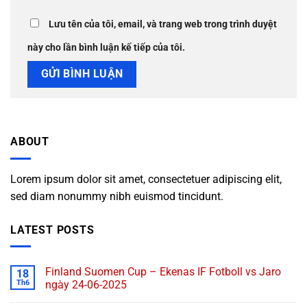
Lưu tên của tôi, email, và trang web trong trình duyệt
này cho lần bình luận kế tiếp của tôi.
ABOUT
Lorem ipsum dolor sit amet, consectetuer adipiscing elit,
sed diam nonummy nibh euismod tincidunt.
LATEST POSTS
Finland Suomen Cup – Ekenas IF Fotboll vs Jaro
18
Th6
ngày 24-06-2025