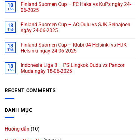
Finland Suomen Cup – FC Haka vs KuPs ngày 24-
18
Th6
06-2025
Finland Suomen Cup – AC Oulu vs SJK Seinajoen
18
Th6
ngày 24-06-2025
Finland Suomen Cup – Klubi 04 Helsinki vs HJK
18
Th6
Helsinki ngày 24-06-2025
Indonesia Liga 3 – PS Lingkok Dudu vs Pancor
18
Th6
Muda ngày 18-06-2025
RECENT COMMENTS
DANH MỤC
Hướng dẫn
(10)